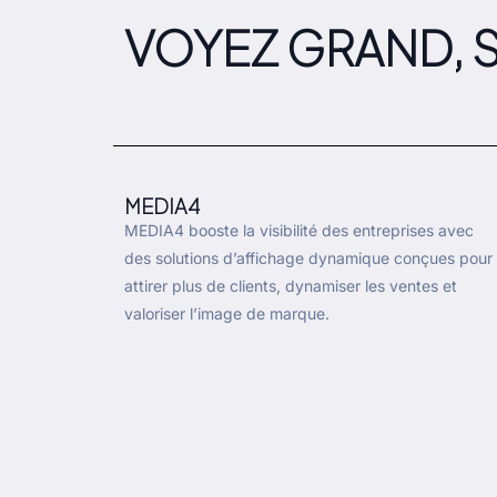
VOYEZ GRAND, S
MEDIA4
MEDIA4 booste la visibilité des entreprises avec
des solutions d’affichage dynamique conçues pour
attirer plus de clients, dynamiser les ventes et
valoriser l’image de marque.