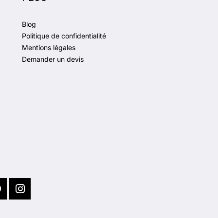
Blog
Politique de confidentialité
Mentions légales
Demander un devis