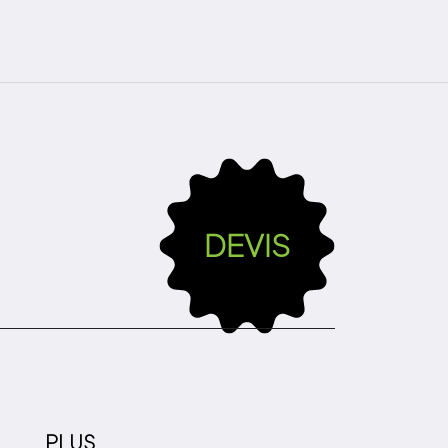
DEVIS
PLUS