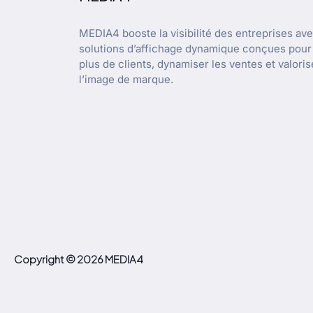
MEDIA4 booste la visibilité des entreprises av
solutions d’affichage dynamique conçues pour 
plus de clients, dynamiser les ventes et valoris
l’image de marque.
Copyright © 2026 MEDIA4